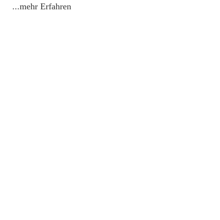
...mehr Erfahren