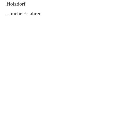
Holzdorf
...mehr Erfahren