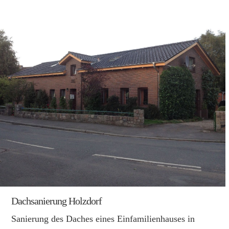
Dachsanierung Holzdorf
Sanierung des Daches eines Einfamilienhauses in