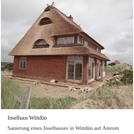
Inselhaus Wittdün
Sanierung eines Inselhauses in Wittdün auf Amrum