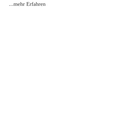
...mehr Erfahren