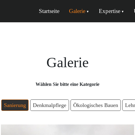
Startseite
Galerie
Expertise
Galerie
Wählen Sie bitte eine Kategorie
Sanierung
Denkmalpflege
Ökologisches Bauen
Lehm