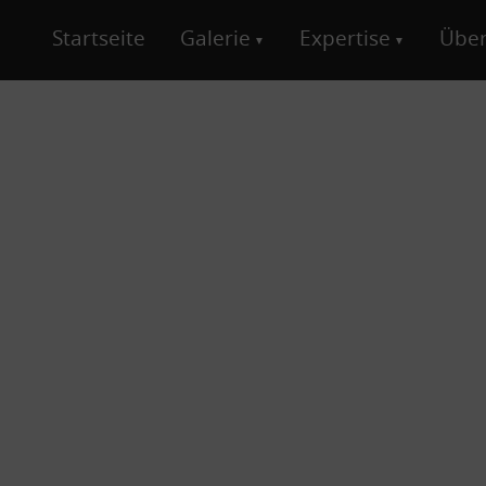
Startseite
Galerie
Expertise
Über