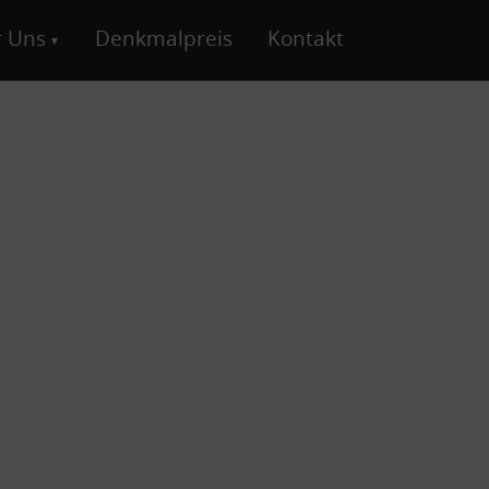
 Uns
Denkmalpreis
Kontakt