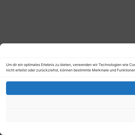
Um dir ein optimales Erlebnis zu bieten, verwenden wir Technologien wie C
nicht erteilst oder zurückziehst, können bestimmte Merkmale und Funktionen