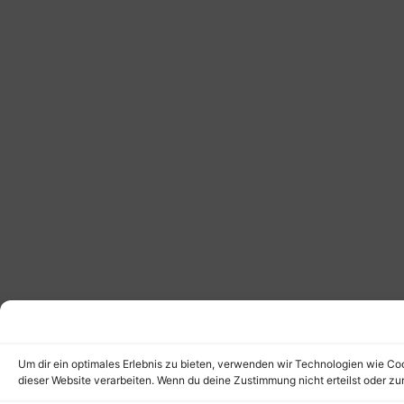
Um dir ein optimales Erlebnis zu bieten, verwenden wir Technologien wie Co
dieser Website verarbeiten. Wenn du deine Zustimmung nicht erteilst oder 