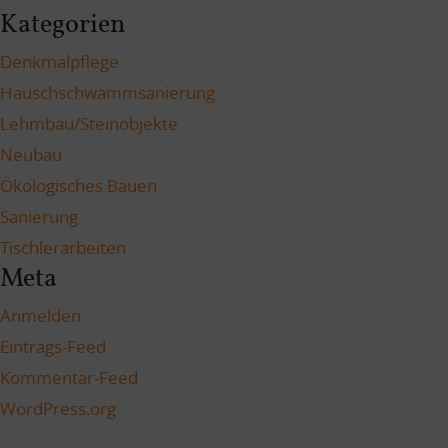
Kategorien
Denkmalpflege
Hauschschwammsanierung
Lehmbau/Steinobjekte
Neubau
Ökologisches Bauen
Sanierung
Tischlerarbeiten
Meta
Anmelden
Eintrags-Feed
Kommentar-Feed
WordPress.org