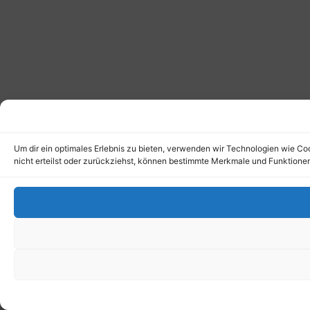
Um dir ein optimales Erlebnis zu bieten, verwenden wir Technologien wie C
nicht erteilst oder zurückziehst, können bestimmte Merkmale und Funktionen