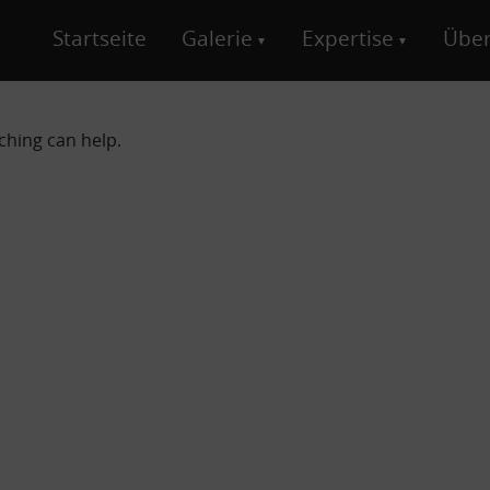
Startseite
Galerie
Expertise
Über
ching can help.