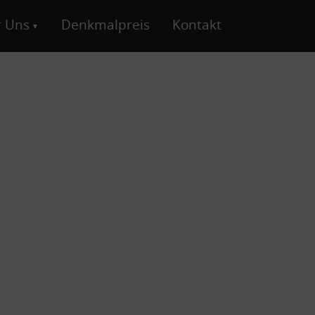
 Uns
Denkmalpreis
Kontakt